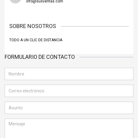
info@susventas.com
SOBRE NOSOTROS
TODO A UN CLIC DE DISTANCIA
FORMULARIO DE CONTACTO
NOMBRE
CORREO
ELECTRÓNICO
ASUNTO
MENSAJE