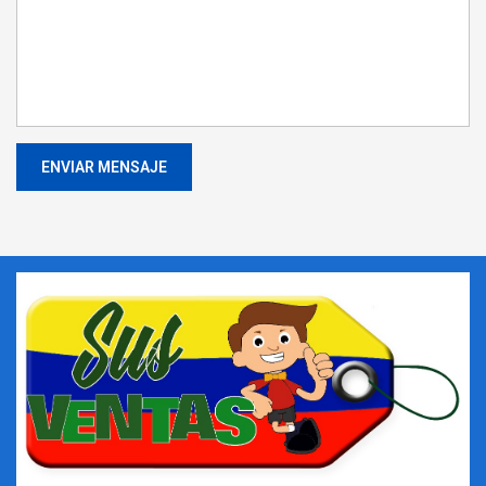
ENVIAR MENSAJE