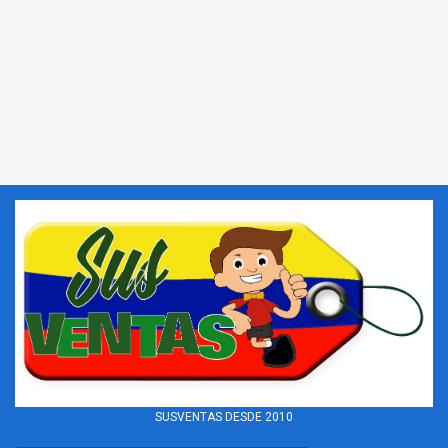
SUSVENTAS DESDE 2010