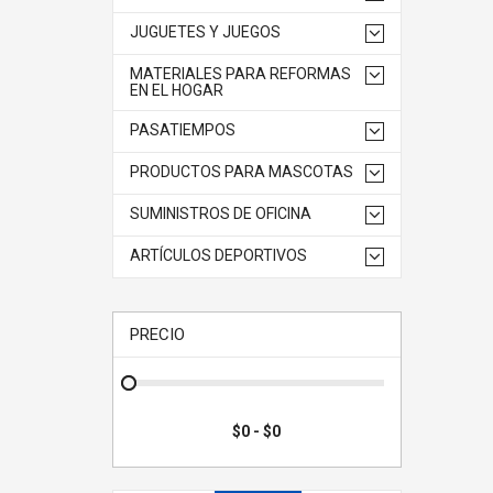
JUGUETES Y JUEGOS
MATERIALES PARA REFORMAS
EN EL HOGAR
PASATIEMPOS
PRODUCTOS PARA MASCOTAS
SUMINISTROS DE OFICINA
ARTÍCULOS DEPORTIVOS
PRECIO