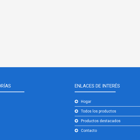
RÍAS
ENLACES DE INTERÉS
Hogar
Todos los productos
Productos destacados
Contacto