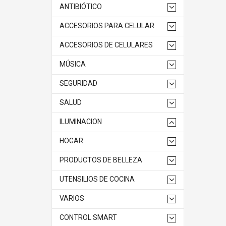
ANTIBIÓTICO
ACCESORIOS PARA CELULAR
ACCESORIOS DE CELULARES
MÚSICA
SEGURIDAD
SALUD
ILUMINACION
HOGAR
PRODUCTOS DE BELLEZA
UTENSILIOS DE COCINA
VARIOS
CONTROL SMART