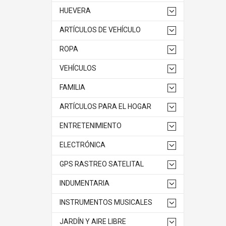
HUEVERA
ARTÍCULOS DE VEHÍCULO
ROPA
VEHÍCULOS
FAMILIA
ARTÍCULOS PARA EL HOGAR
ENTRETENIMIENTO
ELECTRÓNICA
GPS RASTREO SATELITAL
INDUMENTARIA
INSTRUMENTOS MUSICALES
JARDÍN Y AIRE LIBRE