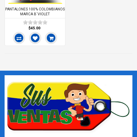
PANTALONES 100% COLOMBIANOS
MARCA B´VIOLET
$45.00