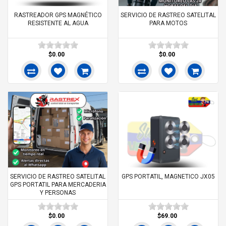
RASTREADOR GPS MAGNÉTICO
SERVICIO DE RASTREO SATELITAL
RESISTENTE AL AGUA
PARA MOTOS
$0.00
$0.00
SERVICIO DE RASTREO SATELITAL
GPS PORTATIL, MAGNETICO JX05
GPS PORTATIL PARA MERCADERIA
Y PERSONAS
$0.00
$69.00